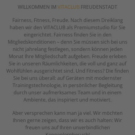
WILLKOMMEN IM
VITACLUB
FREUDENSTADT
Fairness, Fitness, Freude. Nach diesem Dreiklang
haben wir den VITACLUB als Premiumstudio für Sie
eingerichtet. Fairness finden Sie in den
Mitgliedskonditionen – denn Sie müssen sich bei uns
nicht jahrelang festlegen, sondern können jeden
Monat Ihre Mitgliedschaft aufgeben. Freude erleben
Sie in unseren Räumlichkeiten, die voll und ganz auf
Wohlfühlen ausgerichtet sind. Und Fitness? Die finden
Sie bei uns überall: auf Geräten mit modernster
Trainingstechnologie, in persönlicher Begleitung
durch unser aufmerksames Team und in einem
Ambiente, das inspiriert und motiviert.
Aber versprechen kann man ja viel. Wir möchten
Ihnen gerne zeigen, dass wir es auch halten: Wir
freuen uns auf Ihren unverbindlichen
Kennenlernbesuch!