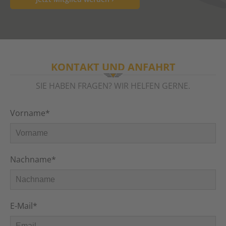
KONTAKT UND ANFAHRT
SIE HABEN FRAGEN? WIR HELFEN GERNE.
Vorname*
Nachname*
E-Mail*