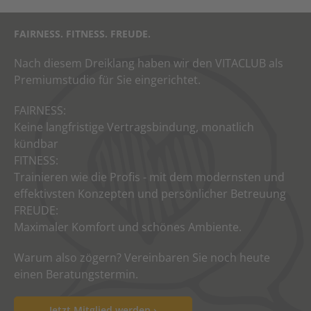
FAIRNESS. FITNESS. FREUDE.
Nach diesem Dreiklang haben wir den VITACLUB als
Premiumstudio für Sie eingerichtet.
FAIRNESS:
Keine langfristige Vertragsbindung, monatlich
kündbar
FITNESS:
Trainieren wie die Profis - mit dem modernsten und
effektivsten Konzepten und persönlicher Betreuung
FREUDE:
Maximaler Komfort und schönes Ambiente.
Warum also zögern? Vereinbaren Sie noch heute
einen Beratungstermin.
Jetzt Mitglied werden ›