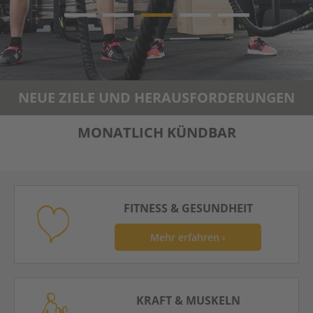
NEUE ZIELE UND HERAUSFORDERUNGEN
MONATLICH KÜNDBAR
FITNESS & GESUNDHEIT
Mehr erfahren ›
KRAFT & MUSKELN