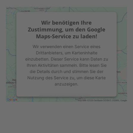
Wir benötigen Ihre
Zustimmung, um den Google
Maps-Service zu laden!
Wir verwenden einen Service eines
Drittanbieters, um Karteninhalte
einzubetten. Dieser Service kann Daten zu
Ihren Aktivitäten sammeln. Bitte lesen Sie
die Details durch und stimmen Sie der
Nutzung des Service zu, um diese Karte
anzuzeigen.
Mehr Informationen
Akzeptieren
powered by
Usercentrics Consent