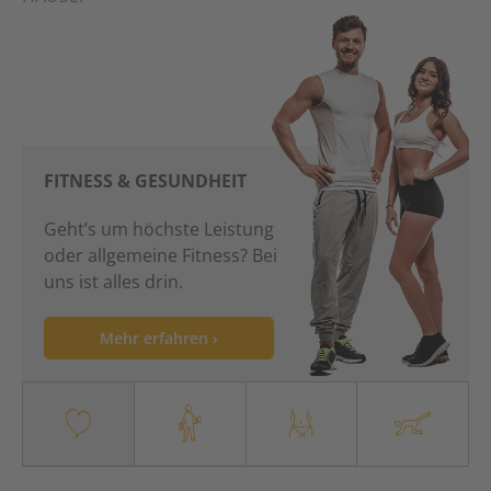
FITNESS & GESUNDHEIT
Geht’s um höchste Leistung
oder allgemeine Fitness? Bei
uns ist alles drin.
Mehr erfahren ›