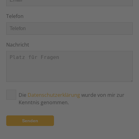
Telefon
Nachricht
Die
Datenschutzerklärung
wurde von mir zur
Kenntnis genommen.