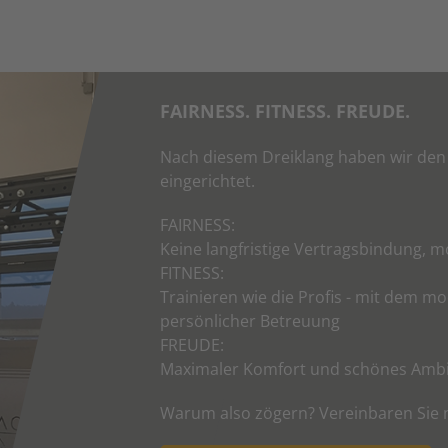
FAIRNESS. FITNESS. FREUDE.
Nach diesem Dreiklang haben wir den
eingerichtet.
FAIRNESS:
Keine langfristige Vertragsbindung, 
FITNESS:
Trainieren wie die Profis - mit dem 
persönlicher Betreuung
FREUDE:
Maximaler Komfort und schönes Ambi
Warum also zögern? Vereinbaren Sie 