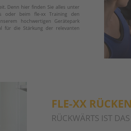
it. Denn hier finden Sie alles unter
 oder beim fle-xx Training den
nserem hochwertigen Gerätepark
l für die Stärkung der relevanten
FLE-XX RÜCKE
RÜCKWÄRTS IST DAS