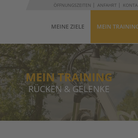
ÖFFNUNGSZEITEN
ANFAHRT
KONTA
MEINE ZIELE
MEIN TRAININ
MEIN TRAINING
RÜCKEN & GELENKE