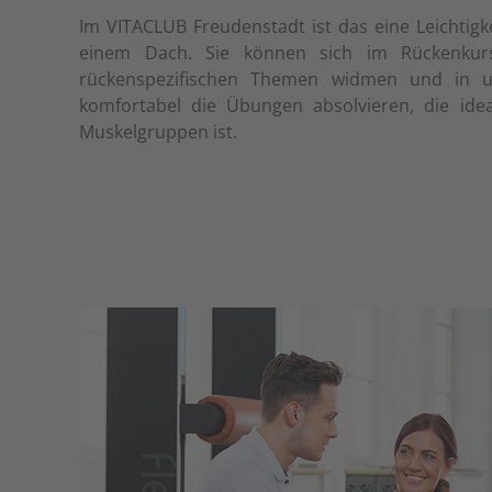
Im VITACLUB Freudenstadt ist das eine Leichtigke
einem Dach. Sie können sich im Rückenkurs
rückenspezifischen Themen widmen und in u
komfortabel die Übungen absolvieren, die idea
Muskelgruppen ist.